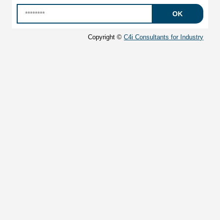
Copyright ©
C4i Consultants for Industry