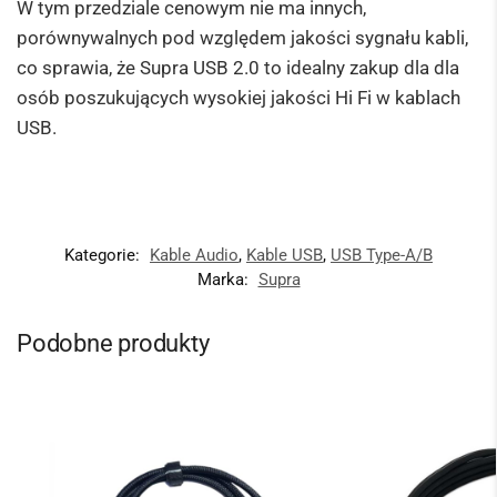
W tym przedziale cenowym nie ma innych,
porównywalnych pod względem jakości sygnału kabli,
co sprawia, że Supra USB 2.0 to idealny zakup dla dla
osób poszukujących wysokiej jakości Hi Fi w kablach
USB.
Kategorie:
Kable Audio
,
Kable USB
,
USB Type-A/B
Marka:
Supra
Podobne produkty