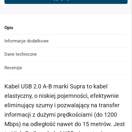
s
*
Opis
Informacje dodatkowe
Dane techniczne
Recenzje
Kabel USB 2.0 A-B marki Supra to kabel
elastyczny, o niskiej pojemności, efektywnie
eliminujący szumy i pozwalający na transfer
informacji z dużymi prędkościami (do 1200
Mbps) na odległość nawet do 15 metrów. Jest