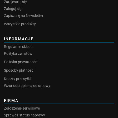
Zarejestruj się
Zaloguj się
Zapisz się na Newsletter
Wszystkie produkty
INFORMACJE
Regulamin sklepu
Polityka zwrotów
Polityka prywatności
Sposoby płatności
Koszty przesyłki
Wzór odstąpienia od umowy
FIRMA
Zgłoszenie serwisowe
Sprawdź status naprawy