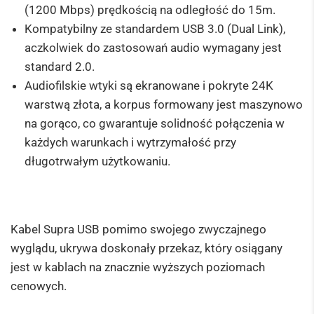
(1200 Mbps) prędkością na odległość do 15m.
Kompatybilny ze standardem USB 3.0 (Dual Link),
aczkolwiek do zastosowań audio wymagany jest
standard 2.0.
Audiofilskie wtyki są ekranowane i pokryte 24K
warstwą złota, a korpus formowany jest maszynowo
na gorąco, co gwarantuje solidność połączenia w
każdych warunkach i wytrzymałość przy
długotrwałym użytkowaniu.
Kabel Supra USB pomimo swojego zwyczajnego
wyglądu, ukrywa doskonały przekaz, który osiągany
jest w kablach na znacznie wyższych poziomach
cenowych.