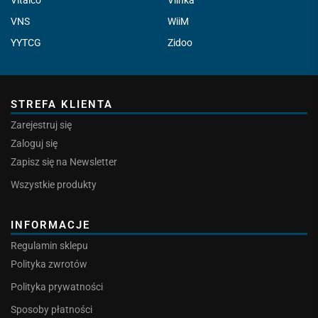
Vitalco
Vlinka
VNS
WiiM
YYTCG
Zidoo
STREFA KLIENTA
Zarejestruj się
Zaloguj się
Zapisz się na Newsletter
Wszystkie produkty
INFORMACJE
Regulamin sklepu
Polityka zwrotów
Polityka prywatności
Sposoby płatności