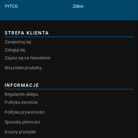
YYTCG
Zidoo
STREFA KLIENTA
Zarejestruj się
Zaloguj się
Zapisz się na Newsletter
Wszystkie produkty
INFORMACJE
Regulamin sklepu
Polityka zwrotów
Polityka prywatności
Sposoby płatności
Koszty przesyłki