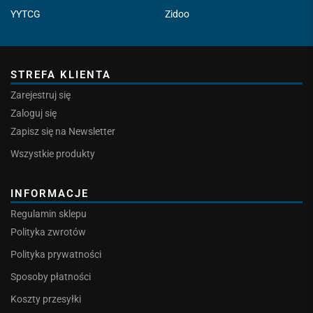
YYTCG
Zidoo
STREFA KLIENTA
Zarejestruj się
Zaloguj się
Zapisz się na Newsletter
Wszystkie produkty
INFORMACJE
Regulamin sklepu
Polityka zwrotów
Polityka prywatności
Sposoby płatności
Koszty przesyłki