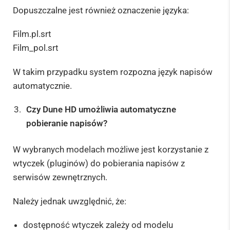
Dopuszczalne jest również oznaczenie języka:
Film.pl.srt
Film_pol.srt
W takim przypadku system rozpozna język napisów
automatycznie.
Czy Dune HD umożliwia automatyczne
pobieranie napisów?
W wybranych modelach możliwe jest korzystanie z
wtyczek (pluginów) do pobierania napisów z
serwisów zewnętrznych.
Należy jednak uwzględnić, że:
dostępność wtyczek zależy od modelu