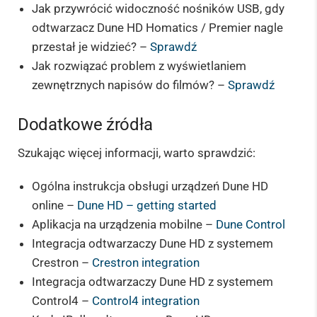
Jak przywrócić widoczność nośników USB, gdy
odtwarzacz Dune HD Homatics / Premier nagle
przestał je widzieć? –
Sprawdź
Jak rozwiązać problem z wyświetlaniem
zewnętrznych napisów do filmów? –
Sprawdź
Dodatkowe źródła
Szukając więcej informacji, warto sprawdzić:
Ogólna instrukcja obsługi urządzeń Dune HD
online –
Dune HD – getting started
Aplikacja na urządzenia mobilne –
Dune Control
Integracja odtwarzaczy Dune HD z systemem
Crestron –
Crestron integration
Integracja odtwarzaczy Dune HD z systemem
Control4 –
Control4 integration