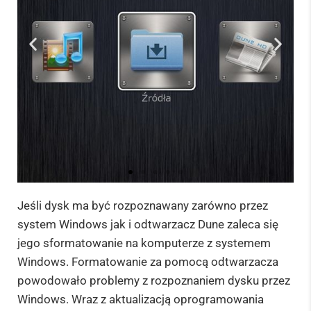
Jeśli dysk ma być rozpoznawany zarówno przez
1. Wybierz
"Źródła"
system Windows jak i odtwarzacz Dune zaleca się
jego sformatowanie na komputerze z systemem
Windows. Formatowanie za pomocą odtwarzacza
powodowało problemy z rozpoznaniem dysku przez
Windows. Wraz z aktualizacją oprogramowania