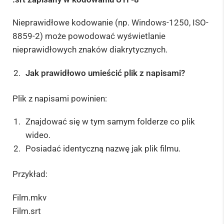
Nieprawidłowe kodowanie (np. Windows-1250, ISO-
8859-2) może powodować wyświetlanie
nieprawidłowych znaków diakrytycznych.
Jak prawidłowo umieścić plik z napisami?
Plik z napisami powinien:
Znajdować się w tym samym folderze co plik
wideo.
Posiadać identyczną nazwę jak plik filmu.
Przykład:
Film.mkv
Film.srt