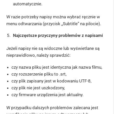
automatycznie.
W razie potrzeby napisy można wybrać ręcznie w
menu odtwarzania (przycisk „Subtitle” na pilocie).
Najczęstsze przyczyny problemów z napisami
Jeżeli napisy nie są widoczne lub wyświetlane są
nieprawidłowo, należy sprawdzić:
czy nazwa pliku jest identyczna jak nazwa filmu,
czy rozszerzenie pliku to .srt,
czy plik zapisany jest w kodowaniu UTF-8,
czy plik nie jest uszkodzony,
czy firmware urządzenia jest aktualny.
W przypadku dalszych problemów zalecana jest