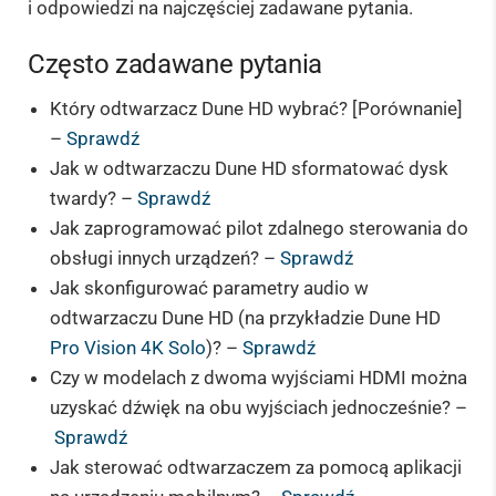
i odpowiedzi na najczęściej zadawane pytania.
Często zadawane pytania
Który odtwarzacz Dune HD wybrać? [Porównanie]
–
Sprawdź
Jak w odtwarzaczu Dune HD sformatować dysk
twardy? –
Sprawdź
Jak zaprogramować pilot zdalnego sterowania do
obsługi innych urządzeń? –
Sprawdź
Jak skonfigurować parametry audio w
odtwarzaczu Dune HD (na przykładzie Dune HD
Pro Vision 4K Solo
)? –
Sprawdź
Czy w modelach z dwoma wyjściami HDMI można
uzyskać dźwięk na obu wyjściach jednocześnie? –
Sprawdź
Jak sterować odtwarzaczem za pomocą aplikacji