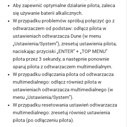
Aby zapewnić optymalne działanie pilota, zaleca
się używanie baterii alkalicznych.
W przypadku problemów spróbuj połączyć go z
odtwarzaczem od podstaw: odłącz pilota w
ustawieniach odtwarzacza Dune (w menu
„Ustawienia/System”), zresetuj ustawienia pilota,
naciskając przyciski „ENTER” + „TOP MENU”
pilota przez 3 sekundy, a następnie ponownie
sparuj pilota z odtwarzaczem multimedialnym.
W przypadku odłączania pilota od odtwarzacza
multimedialnego: odłącz również pilota w
ustawieniach odtwarzacza multimedialnego (w
menu „Ustawienia/System”).
W przypadku resetowania ustawień odtwarzacza
multimedialnego: zresetuj również ustawienia
pilota (po odłączeniu pilota).