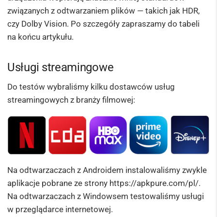
związanych z odtwarzaniem plików — takich jak HDR,
czy Dolby Vision. Po szczegóły zapraszamy do tabeli
na końcu artykułu.
Usługi streamingowe
Do testów wybraliśmy kilku dostawców usług
streamingowych z branży filmowej:
Na odtwarzaczach z Androidem instalowaliśmy zwykle
aplikacje pobrane ze strony https://apkpure.com/pl/.
Na odtwarzaczach z Windowsem testowaliśmy usługi
w przeglądarce internetowej.