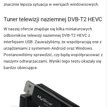
znacznie lepsza sytuacja w wersjach windowsowych.
Tuner telewizji naziemnej DVB-T2 HEVC
W naszej ofercie znajduje się kilka miniaturowych
odbiorników telewizji naziemnej DVB-T2 HEVC z
interfejsem USB. Zauważyliśmy, że współpracują one z
urządzeniami z systemem Android oraz Windows.
Postanowiliśmy sprawdzić, czy będą współpracować z
naszymi odtwarzaczami. Wyniki tego testu okazały się
bardzo obiecujące.