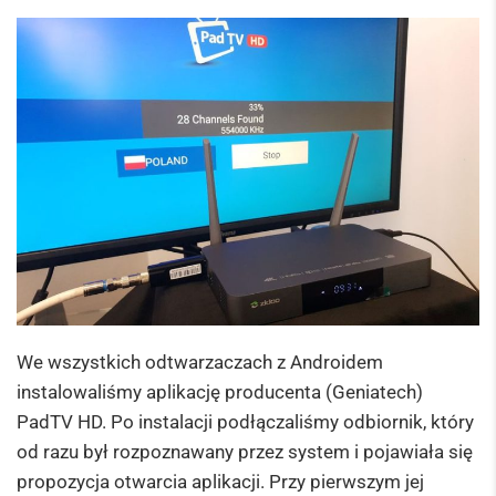
We wszystkich odtwarzaczach z Androidem
instalowaliśmy aplikację producenta (Geniatech)
PadTV HD. Po instalacji podłączaliśmy odbiornik, który
od razu był rozpoznawany przez system i pojawiała się
propozycja otwarcia aplikacji. Przy pierwszym jej