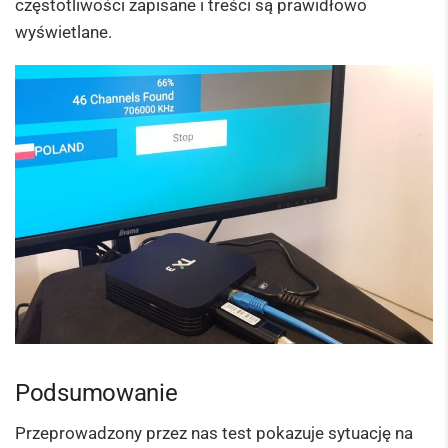
częstotliwości zapisane i treści są prawidłowo
wyświetlane.
Podsumowanie
Przeprowadzony przez nas test pokazuje sytuację na