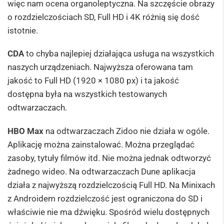
więc nam ocena organoleptyczna. Na szczęście obrazy
o rozdzielczościach SD, Full HD i 4K różnią się dość
istotnie.
CDA
to chyba najlepiej działająca usługa na wszystkich
naszych urządzeniach. Najwyższa oferowana tam
jakość to Full HD (1920 × 1080 px) i ta jakość
dostępna była na wszystkich testowanych
odtwarzaczach.
HBO Max
na odtwarzaczach Zidoo nie działa w ogóle.
Aplikację można zainstalować. Można przeglądać
zasoby, tytuły filmów itd. Nie można jednak odtworzyć
żadnego wideo. Na odtwarzaczach Dune aplikacja
działa z najwyższą rozdzielczością Full HD. Na Minixach
z Androidem rozdzielczość jest ograniczona do SD i
właściwie nie ma dźwięku. Spośród wielu dostępnych