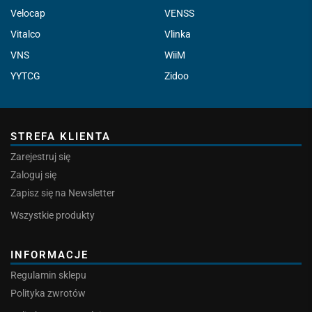
Velocap
VENSS
Vitalco
Vlinka
VNS
WiiM
YYTCG
Zidoo
STREFA KLIENTA
Zarejestruj się
Zaloguj się
Zapisz się na Newsletter
Wszystkie produkty
INFORMACJE
Regulamin sklepu
Polityka zwrotów