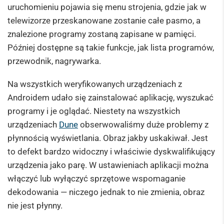
uruchomieniu pojawia się menu strojenia, gdzie jak w
telewizorze przeskanowane zostanie całe pasmo, a
znalezione programy zostaną zapisane w pamięci.
Później dostępne są takie funkcje, jak lista programów,
przewodnik, nagrywarka.
Na wszystkich weryfikowanych urządzeniach z
Androidem udało się zainstalować aplikację, wyszukać
programy i je oglądać. Niestety na wszystkich
urządzeniach
Dune
obserwowaliśmy duże problemy z
płynnością wyświetlania. Obraz jakby uskakiwał. Jest
to defekt bardzo widoczny i właściwie dyskwalifikujący
urządzenia jako parę. W ustawieniach aplikacji można
włączyć lub wyłączyć sprzętowe wspomaganie
dekodowania — niczego jednak to nie zmienia, obraz
nie jest płynny.