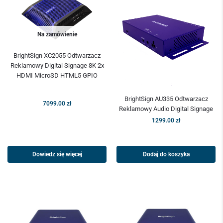
Na zamówienie
BrightSign XC2055 Odtwarzacz
Reklamowy Digital Signage 8K 2x
HDMI MicroSD HTML5 GPIO
BrightSign AU335 Odtwarzacz
7099.00
zł
Reklamowy Audio Digital Signage
1299.00
zł
Dowiedz się więcej
Dodaj do koszyka