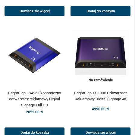
Dowiedz się więcej
Dodaj do koszyka
Na zamówienie
BrightSign LS425 Ekonomiczny
BrightSign XD1035 Odtwarzacz
odtwarzacz reklamowy Digital
Reklamowy Digital Signage 4K
Signage Full HD
4990.00
zł
2052.00
zł
Dodaj do koszyka
Dowiedz się więcej