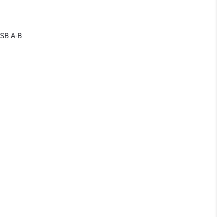
SB A-B