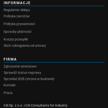
INFORMACJE
Regulamin sklepu
Polityka zwrotów
Polityka prywatności
Sposoby płatności
Koszty przesyłki
Wzór odstąpienia od umowy
FIRMA
Zgłoszenie serwisowe
Sprawdź status naprawy
Sprzedaż B2B (strona w budowie)
Kontakt
Praca
C4i Sp. z.o.o. | C4i Consultants for Industry