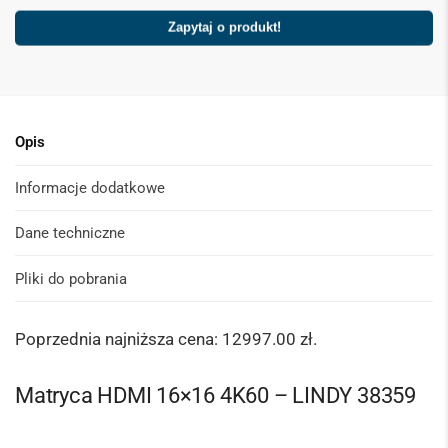
Zapytaj o produkt!
Opis
Informacje dodatkowe
Dane techniczne
Pliki do pobrania
Poprzednia najniższa cena:
12997.00
zł
.
Matryca HDMI 16×16 4K60 – LINDY 38359