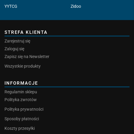
YYTCG
Zidoo
STREFA KLIENTA
Zarejestruj się
Zaloguj się
Zapisz się na Newsletter
Wszystkie produkty
INFORMACJE
Regulamin sklepu
Polityka zwrotów
Polityka prywatności
Sposoby płatności
Koszty przesyłki