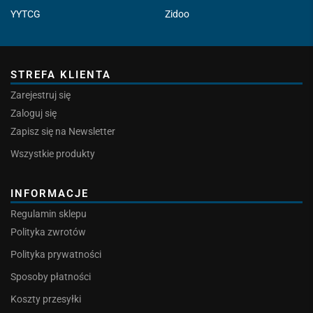
YYTCG
Zidoo
STREFA KLIENTA
Zarejestruj się
Zaloguj się
Zapisz się na Newsletter
Wszystkie produkty
INFORMACJE
Regulamin sklepu
Polityka zwrotów
Polityka prywatności
Sposoby płatności
Koszty przesyłki