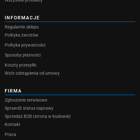
Wszystkie produkty
INFORMACJE
Regulamin sklepu
Polityka zwrotów
Polityka prywatności
Sposoby płatności
Koszty przesyłki
Wzór odstąpienia od umowy
FIRMA
Zgłoszenie serwisowe
Sprawdź status naprawy
Sprzedaż B2B (strona w budowie)
Kontakt
Praca