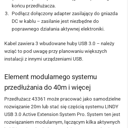
końcu przedłużacza.
Podłącz dołączony adapter zasilający do gniazda
DC w kablu – zasilanie jest niezbędne do
poprawnego działania aktywnej elektroniki.
Kabel zawiera 3 wbudowane huby USB 3.0 – należy
wziąć to pod uwagę przy planowaniu większych
instalacji z innymi urządzeniami USB.
Element modularnego systemu
przedłużania do 40m i więcej
Przedłużacz 43361 może pracować jako samodzielne
rozwiązanie 20m lub stać się częścią systemu LINDY
USB 3.0 Active Extension System Pro. System ten jest
rozwiązaniem modularnym, łączącym kilka aktywnych