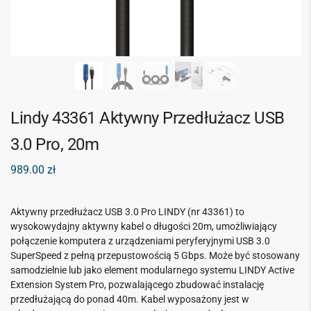
Lindy 43361 Aktywny Przedłużacz USB
3.0 Pro, 20m
989.00
zł
Aktywny przedłużacz USB 3.0 Pro LINDY (nr 43361) to
wysokowydajny aktywny kabel o długości 20m, umożliwiający
połączenie komputera z urządzeniami peryferyjnymi USB 3.0
SuperSpeed z pełną przepustowością 5 Gbps. Może być stosowany
samodzielnie lub jako element modularnego systemu LINDY Active
Extension System Pro, pozwalającego zbudować instalację
przedłużającą do ponad 40m. Kabel wyposażony jest w