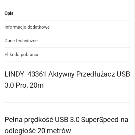
Opis
Informacje dodatkowe
Dane techniczne
Pliki do pobrania
LINDY 43361 Aktywny Przedłużacz USB
3.0 Pro, 20m
Pełna prędkość USB 3.0 SuperSpeed na
odległość 20 metrów