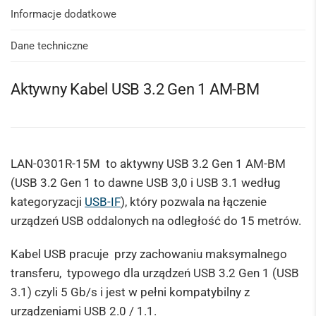
Informacje dodatkowe
Dane techniczne
Aktywny Kabel USB 3.2 Gen 1 AM-BM
LAN-0301R-15M to aktywny USB 3.2 Gen 1 AM-BM
(USB 3.2 Gen 1 to dawne USB 3,0 i USB 3.1 według
kategoryzacji
USB-IF
), który pozwala na łączenie
urządzeń USB oddalonych na odległość do 15 metrów.
Kabel USB pracuje przy zachowaniu maksymalnego
transferu, typowego dla urządzeń USB 3.2 Gen 1 (USB
3.1) czyli 5 Gb/s i jest w pełni kompatybilny z
urządzeniami USB 2.0 / 1.1.