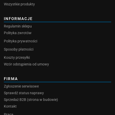
Wszystkie produkty
INFORMACJE
Regulamin sklepu
Polityka zwrotów
Polityka prywatności
Sposoby płatności
Koszty przesyłki
Wzór odstąpienia od umowy
FIRMA
Zgłoszenie serwisowe
Sprawdź status naprawy
Sprzedaż B2B (strona w budowie)
Kontakt
Praca