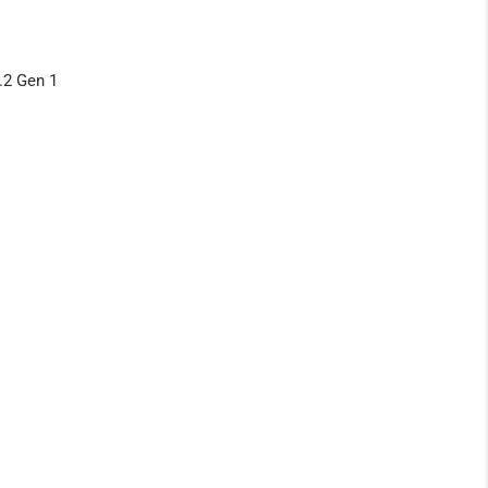
.2 Gen 1