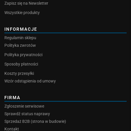
Zapisz się na Newsletter
Wszystkie produkty
INFORMACJE
Regulamin sklepu
Polityka zwrotów
Polityka prywatności
Sposoby płatności
Koszty przesyłki
Wzór odstąpienia od umowy
FIRMA
Zgłoszenie serwisowe
Sprawdź status naprawy
Sprzedaż B2B (strona w budowie)
Kontakt