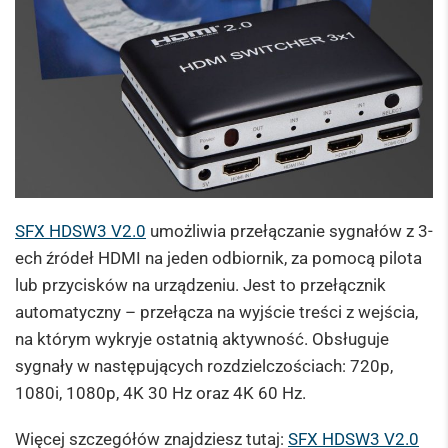
SFX HDSW3 V2.0
umożliwia przełączanie sygnałów z 3-
ech źródeł HDMI na jeden odbiornik, za pomocą pilota
lub przycisków na urządzeniu. Jest to przełącznik
automatyczny – przełącza na wyjście treści z wejścia,
na którym wykryje ostatnią aktywność. Obsługuje
sygnały w następujących rozdzielczościach: 720p,
1080i, 1080p, 4K 30 Hz oraz 4K 60 Hz.
Więcej szczegółów znajdziesz tutaj:
SFX HDSW3 V2.0