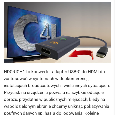
HDC-UCH1 to konwerter adapter USB-C do HDMI do
zastosowań w systemach wideokonferencji,
instalacjach broadcastowych i wielu innych sytuacjach.
Przycisk na urządzeniu pozwala na szybkie odcięcie
obrazu, przydatne w publicznych miejscach, kiedy na
współdzielonym ekranie chcemy uniknąć pokazywania
poufnych danych np. hasła do logowania. Kolejne