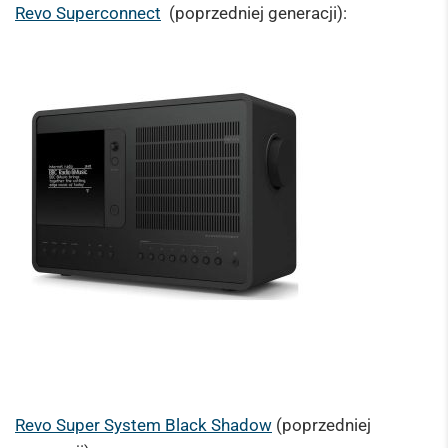
Revo Superconnect
(poprzedniej generacji):
Revo Super System Black Shadow
(poprzedniej