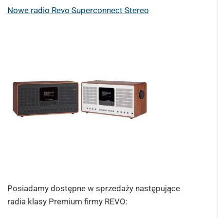
Nowe radio Revo Superconnect Stereo
Posiadamy dostępne w sprzedaży następujące
radia klasy Premium firmy REVO: