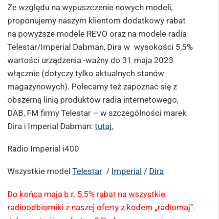
Ze względu na wypuszczenie nowych modeli,
proponujemy naszym klientom dodatkowy rabat
na powyższe modele REVO oraz na modele radia
Telestar/Imperial Dabman, Dira w wysokości 5,5%
wartości urządzenia -ważny do 31 maja 2023
włącznie (dotyczy tylko aktualnych stanów
magazynowych). Polecamy też zapoznać się z
obszerną linią produktów radia internetowego,
DAB, FM firmy Telestar – w szczególności marek
Dira i Imperial Dabman:
tutaj.
Radio Imperial i400
Wszystkie model
Telestar
/
Imperial
/
Dira
Do końca maja b.r. 5,5% rabat na wszystkie
radioodbiorniki z naszej oferty z kodem „radiomaj”.