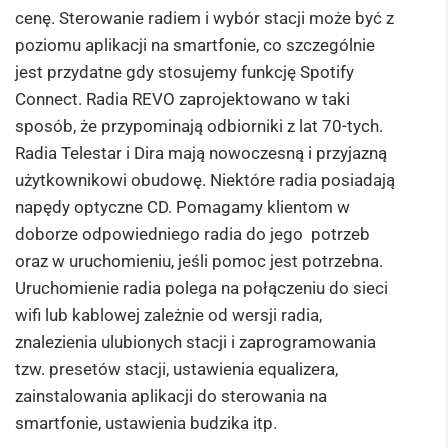
cenę. Sterowanie radiem i wybór stacji może być z
poziomu aplikacji na smartfonie, co szczególnie
jest przydatne gdy stosujemy funkcję Spotify
Connect. Radia REVO zaprojektowano w taki
sposób, że przypominają odbiorniki z lat 70-tych.
Radia Telestar i Dira mają nowoczesną i przyjazną
użytkownikowi obudowę. Niektóre radia posiadają
napędy optyczne CD. Pomagamy klientom w
doborze odpowiedniego radia do jego potrzeb
oraz w uruchomieniu, jeśli pomoc jest potrzebna.
Uruchomienie radia polega na połączeniu do sieci
wifi lub kablowej zależnie od wersji radia,
znalezienia ulubionych stacji i zaprogramowania
tzw. presetów stacji, ustawienia equalizera,
zainstalowania aplikacji do sterowania na
smartfonie, ustawienia budzika itp.