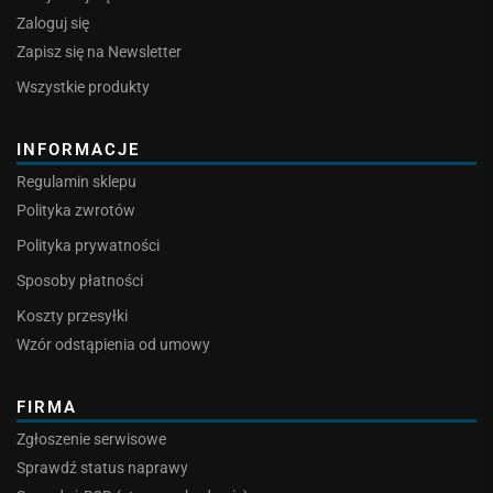
Zaloguj się
Zapisz się na Newsletter
Wszystkie produkty
INFORMACJE
Regulamin sklepu
Polityka zwrotów
Polityka prywatności
Sposoby płatności
Koszty przesyłki
Wzór odstąpienia od umowy
FIRMA
Zgłoszenie serwisowe
Sprawdź status naprawy