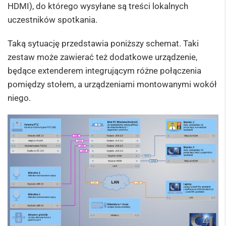
HDMI), do którego wysyłane są treści lokalnych
uczestników spotkania.
Taką sytuację przedstawia poniższy schemat. Taki
zestaw może zawierać też dodatkowe urządzenie,
będące extenderem integrującym różne połączenia
pomiędzy stołem, a urządzeniami montowanymi wokół
niego.