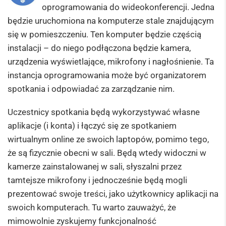
oprogramowania do wideokonferencji. Jedna
będzie uruchomiona na komputerze stale znajdującym
się w pomieszczeniu. Ten komputer będzie częścią
instalacji – do niego podłączona będzie kamera,
urządzenia wyświetlające, mikrofony i nagłośnienie. Ta
instancja oprogramowania może być organizatorem
spotkania i odpowiadać za zarządzanie nim.
Uczestnicy spotkania będą wykorzystywać własne
aplikacje (i konta) i łączyć się ze spotkaniem
wirtualnym online ze swoich laptopów, pomimo tego,
że są fizycznie obecni w sali. Będą wtedy widoczni w
kamerze zainstalowanej w sali, słyszalni przez
tamtejsze mikrofony i jednocześnie będą mogli
prezentować swoje treści, jako użytkownicy aplikacji na
swoich komputerach. Tu warto zauważyć, że
mimowolnie zyskujemy funkcjonalność