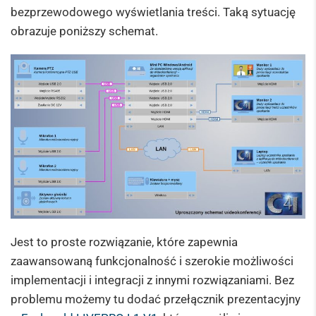
bezprzewodowego wyświetlania treści. Taką sytuację
obrazuje poniższy schemat.
Jest to proste rozwiązanie, które zapewnia
zaawansowaną funkcjonalność i szerokie możliwości
implementacji i integracji z innymi rozwiązaniami. Bez
problemu możemy tu dodać przełącznik prezentacyjny