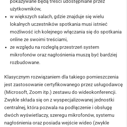
pokazywane będą treści udostępniane przez
użytkowników,
w większych salach, gdzie znajduje się wielu
lokalnych uczestników spotkania musi istnieć
możliwość ich kolejnego włączania się do spotkania
online ze swoimi treściami,
ze względu na rozległą przestrzeń system
mikrofonów oraz nagłośnienia muszą być bardziej
rozbudowane.
Klasycznym rozwiązaniem dla takiego pomieszczenia
jest zastosowanie certyfikowanego przez usługodawcę
(Microsoft, Zoom itp.) zestawu do wideokonferencji.
Zwykle składa się on z wyspecjalizowanej jednostki
centralnej, która pozwala na podłączenie i obsługę
dwóch wyświetlaczy, szeregu mikrofonów, systemu
nagłośnienia oraz posiada wejście wideo (zwykle