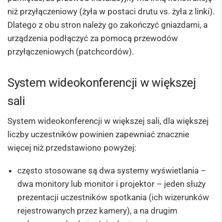
niż przyłączeniowy (żyła w postaci drutu vs. żyła z linki).
Dlatego z obu stron należy go zakończyć gniazdami, a
urządzenia podłączyć za pomocą przewodów
przyłączeniowych (patchcordów).
System wideokonferencji w większej
sali
System wideokonferencji w większej sali, dla większej
liczby uczestników powinien zapewniać znacznie
więcej niż przedstawiono powyżej:
często stosowane są dwa systemy wyświetlania –
dwa monitory lub monitor i projektor – jeden służy
prezentacji uczestników spotkania (ich wizerunków
rejestrowanych przez kamery), a na drugim