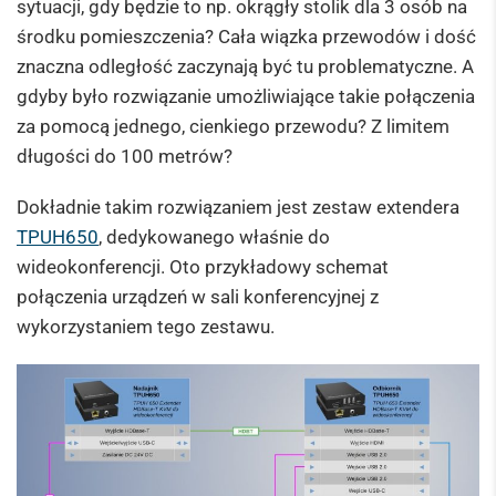
sytuacji, gdy będzie to np. okrągły stolik dla 3 osób na
środku pomieszczenia? Cała wiązka przewodów i dość
znaczna odległość zaczynają być tu problematyczne. A
gdyby było rozwiązanie umożliwiające takie połączenia
za pomocą jednego, cienkiego przewodu? Z limitem
długości do 100 metrów?
Dokładnie takim rozwiązaniem jest zestaw extendera
TPUH650
, dedykowanego właśnie do
wideokonferencji. Oto przykładowy schemat
połączenia urządzeń w sali konferencyjnej z
wykorzystaniem tego zestawu.