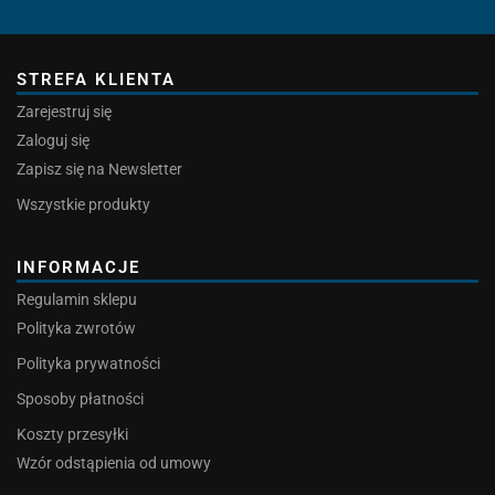
STREFA KLIENTA
Zarejestruj się
Zaloguj się
Zapisz się na Newsletter
Wszystkie produkty
INFORMACJE
Regulamin sklepu
Polityka zwrotów
Polityka prywatności
Sposoby płatności
Koszty przesyłki
Wzór odstąpienia od umowy