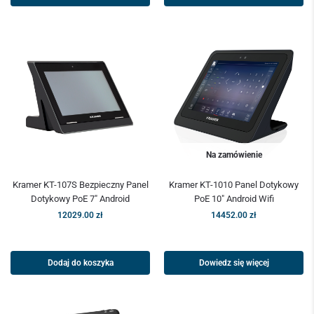
Na zamówienie
Kramer KT-107S Bezpieczny Panel
Kramer KT-1010 Panel Dotykowy
Dotykowy PoE 7″ Android
PoE 10″ Android Wifi
12029.00
zł
14452.00
zł
Dodaj do koszyka
Dowiedz się więcej