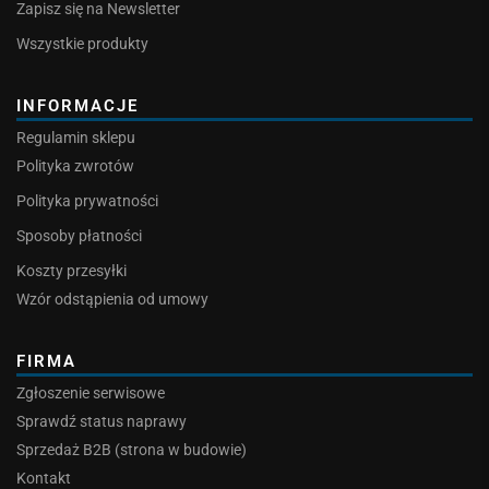
Zapisz się na Newsletter
Wszystkie produkty
INFORMACJE
Regulamin sklepu
Polityka zwrotów
Polityka prywatności
Sposoby płatności
Koszty przesyłki
Wzór odstąpienia od umowy
FIRMA
Zgłoszenie serwisowe
Sprawdź status naprawy
Sprzedaż B2B (strona w budowie)
Kontakt