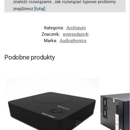
znaleźć rozwiązanie. Jak rozwiązać typowe problemy
znajdziesz [
tutaj
]
Kategoria:
Archiwum
Znacznik:
wyprzedazc4i
Marka:
Audiophonics
Podobne produkty