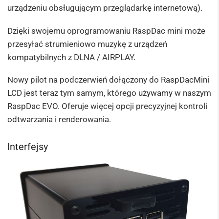
urządzeniu obsługującym przeglądarkę internetową).
Dzięki swojemu oprogramowaniu RaspDac mini może
przesyłać strumieniowo muzykę z urządzeń
kompatybilnych z DLNA / AIRPLAY.
Nowy pilot na podczerwień dołączony do RaspDacMini
LCD jest teraz tym samym, którego używamy w naszym
RaspDac EVO. Oferuje więcej opcji precyzyjnej kontroli
odtwarzania i renderowania.
Interfejsy