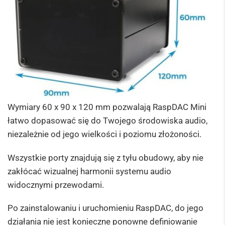
Wymiary 60 x 90 x 120 mm pozwalają RaspDAC Mini
łatwo dopasować się do Twojego środowiska audio,
niezależnie od jego wielkości i poziomu złożoności.
Wszystkie porty znajdują się z tyłu obudowy, aby nie
zakłócać wizualnej harmonii systemu audio
widocznymi przewodami.
Po zainstalowaniu i uruchomieniu RaspDAC, do jego
działania nie jest konieczne ponowne definiowanie