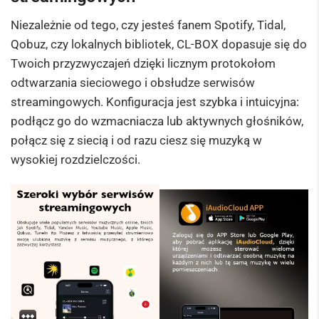
Niezależnie od tego, czy jesteś fanem Spotify, Tidal,
Qobuz, czy lokalnych bibliotek, CL-BOX dopasuje się do
Twoich przyzwyczajeń dzięki licznym protokołom
odtwarzania sieciowego i obsłudze serwisów
streamingowych. Konfiguracja jest szybka i intuicyjna:
podłącz go do wzmacniacza lub aktywnych głośników,
połącz się z siecią i od razu ciesz się muzyką w
wysokiej rozdzielczości.