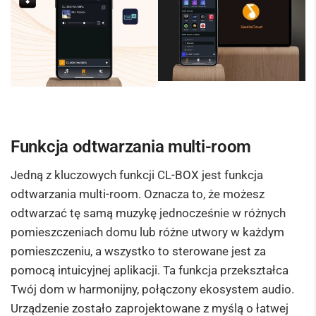
Funkcja odtwarzania multi-room
Jedną z kluczowych funkcji CL-BOX jest funkcja
odtwarzania multi-room. Oznacza to, że możesz
odtwarzać tę samą muzykę jednocześnie w różnych
pomieszczeniach domu lub różne utwory w każdym
pomieszczeniu, a wszystko to sterowane jest za
pomocą intuicyjnej aplikacji. Ta funkcja przekształca
Twój dom w harmonijny, połączony ekosystem audio.
Urządzenie zostało zaprojektowane z myślą o łatwej