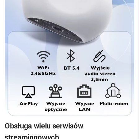
Obsługa wielu serwisów
streamingowych