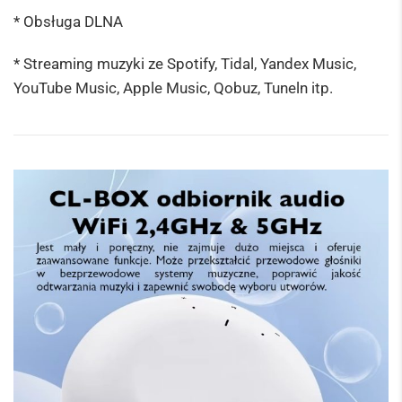
* Obsługa DLNA
* Streaming muzyki ze Spotify, Tidal, Yandex Music,
YouTube Music, Apple Music, Qobuz, Tuneln itp.