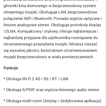
głośniki kina domowego w bezprzewodowy system
streamingu muzyki. Obsługuje LAN, bezprzewodowe
połączenie WiFi i Bluetooth. Posiada wyjście optyczne i
liniowe analogowe stereo. Obsługuje protokoły Airplay
i DLNA. Kompaktowy i stylowy, oferuje najłatwiejsze i
najbardziej przyjazne dla użytkownika rozwiązanie do
strumieniowego przesyłania muzyki. Możesz cieszyć
się wysokiej jakości, bezstratnym strumieniowaniem
muzyki bezprzewodowo w wielu pomieszczeniach.
Funkcje:
* Obsługa Wi-Fi 2.4G i 5G / BT / LAN
* Obsługa S/PDIF oraz wyjścia liniowego audio stereo
* Obsługa multi-room (Airplay / dedykowana aplikacja)