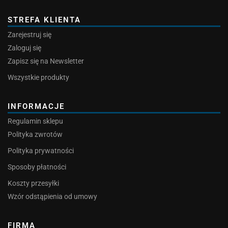
STREFA KLIENTA
Zarejestruj się
Zaloguj się
Zapisz się na Newsletter
Wszystkie produkty
INFORMACJE
Regulamin sklepu
Polityka zwrotów
Polityka prywatności
Sposoby płatności
Koszty przesyłki
Wzór odstąpienia od umowy
FIRMA