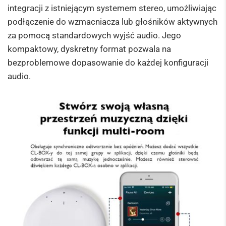
integracji z istniejącym systemem stereo, umożliwiając
podłączenie do wzmacniacza lub głośników aktywnych
za pomocą standardowych wyjść audio. Jego
kompaktowy, dyskretny format pozwala na
bezproblemowe dopasowanie do każdej konfiguracji
audio.