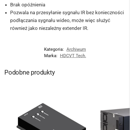
Brak opóźnienia
Pozwala na przesyłanie sygnału IR bez konieczności
podłączania sygnału wideo, może więc służyć
również jako niezależny extender IR.
Kategoria:
Archiwum
Marka:
HDCVT Tech.
Podobne produkty