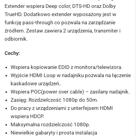
Extender wspiera Deep color, DTS-HD oraz Dolby
TrueHD. Dodatkowo extender wyposażony jest w
funkcję pass-through co pozwala na zarządzanie
źródłem. Zestaw zawiera 2 urządzenia, transmiter i
odbiornik.
Cechy:
Wspiera kopiowanie EDID z monitora/telewizora.
Wyjście HDMI Loop w nadajniku pozwala na łączenie
kaskadowe urządzeń..
Wspiera POC(power over cable) – zasilany nadajnik.
Zasięg: Rozdzielczość 1080p do 50m.
Do pracy z urządzeniami z unterfejsem HDMI
wspiera HDCP.
Maksymalna rozdzielczość 1080p.
Niewielkie gabaryty i prosta instalacja