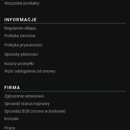
Wszystkie produkty
INFORMACJE
Regulamin sklepu
Polityka zwrotów
Polityka prywatności
Sposoby płatności
Koszty przesyłki
Wzór odstąpienia od umowy
FIRMA
Zgłoszenie serwisowe
Sprawdź status naprawy
Sprzedaż B2B (strona w budowie)
Kontakt
Praca