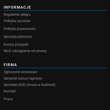
INFORMACJE
Regulamin sklepu
Polityka zwrotów
Polityka prywatności
Sposoby płatności
Koszty przesyłki
Wzór odstąpienia od umowy
FIRMA
Zgłoszenie serwisowe
Sprawdź status naprawy
Sprzedaż B2B (strona w budowie)
Kontakt
Praca