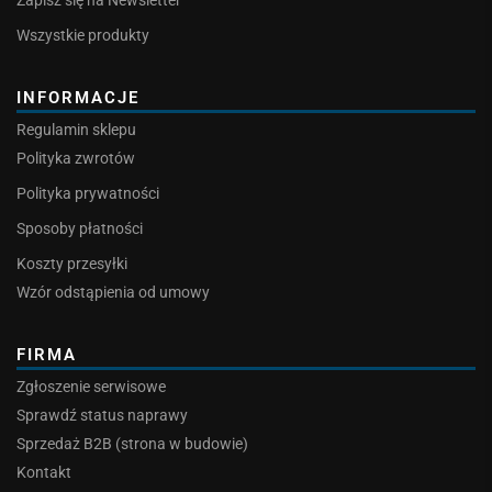
Wszystkie produkty
INFORMACJE
Regulamin sklepu
Polityka zwrotów
Polityka prywatności
Sposoby płatności
Koszty przesyłki
Wzór odstąpienia od umowy
FIRMA
Zgłoszenie serwisowe
Sprawdź status naprawy
Sprzedaż B2B (strona w budowie)
Kontakt