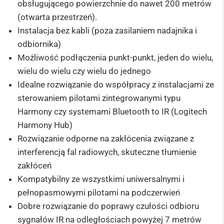
obsługującego powierzchnie do nawet 200 metrów
(otwarta przestrzeń).
Instalacja bez kabli (poza zasilaniem nadajnika i
odbiornika)
Możliwość podłączenia punkt-punkt, jeden do wielu,
wielu do wielu czy wielu do jednego
Idealne rozwiązanie do współpracy z instalacjami ze
sterowaniem pilotami zintegrowanymi typu
Harmony czy systemami Bluetooth to IR (Logitech
Harmony Hub)
Rozwiązanie odporne na zakłócenia związane z
interferencją fal radiowych, skuteczne tłumienie
zakłóceń
Kompatybilny ze wszystkimi uniwersalnymi i
pełnopasmowymi pilotami na podczerwień
Dobre rozwiązanie do poprawy czułości odbioru
sygnałów IR na odległościach powyżej 7 metrów