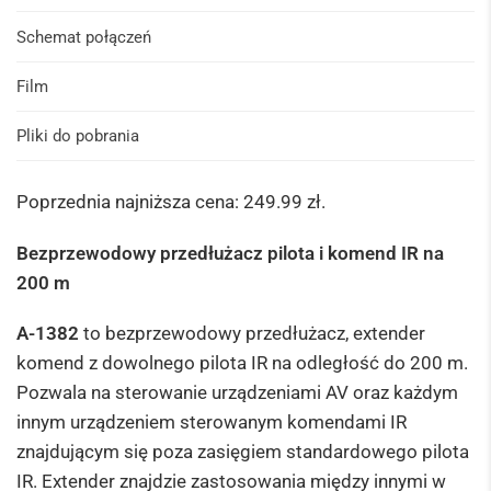
Schemat połączeń
Film
Pliki do pobrania
Poprzednia najniższa cena:
249.99
zł
.
Bezprzewodowy przedłużacz pilota i komend IR na
200 m
A-1382
to bezprzewodowy przedłużacz, extender
komend z dowolnego pilota IR na odległość do 200 m.
Pozwala na sterowanie urządzeniami AV oraz każdym
innym urządzeniem sterowanym komendami IR
znajdującym się poza zasięgiem standardowego pilota
IR. Extender znajdzie zastosowania między innymi w