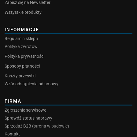
Zapisz się na Newsletter
Wszystkie produkty
INFORMACJE
Regulamin sklepu
Polityka zwrotów
Polityka prywatności
Sposoby płatności
Koszty przesyłki
Wzór odstąpienia od umowy
FIRMA
Zgłoszenie serwisowe
Sprawdź status naprawy
Sprzedaż B2B (strona w budowie)
Kontakt