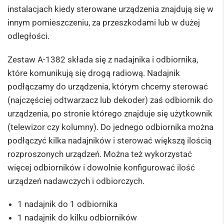
instalacjach kiedy sterowane urządzenia znajdują się w
innym pomieszczeniu, za przeszkodami lub w dużej
odległości.
Zestaw A-1382 składa się z nadajnika i odbiornika,
które komunikują się drogą radiową. Nadajnik
podłączamy do urządzenia, którym chcemy sterować
(najczęściej odtwarzacz lub dekoder) zaś odbiornik do
urządzenia, po stronie którego znajduje się użytkownik
(telewizor czy kolumny). Do jednego odbiornika można
podłączyć kilka nadajników i sterować większą ilością
rozproszonych urządzeń. Można też wykorzystać
więcej odbiorników i dowolnie konfigurować ilość
urządzeń nadawczych i odbiorczych.
1 nadajnik do 1 odbiornika
1 nadajnik do kilku odbiorników