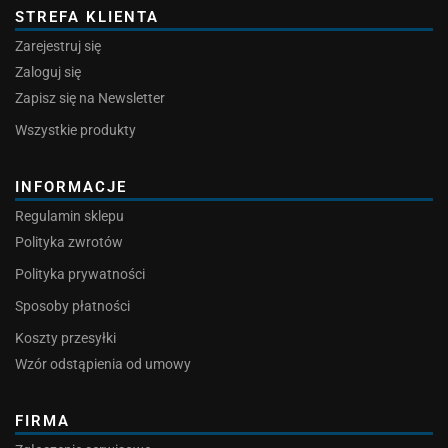
STREFA KLIENTA
Zarejestruj się
Zaloguj się
Zapisz się na Newsletter
Wszystkie produkty
INFORMACJE
Regulamin sklepu
Polityka zwrotów
Polityka prywatności
Sposoby płatności
Koszty przesyłki
Wzór odstąpienia od umowy
FIRMA