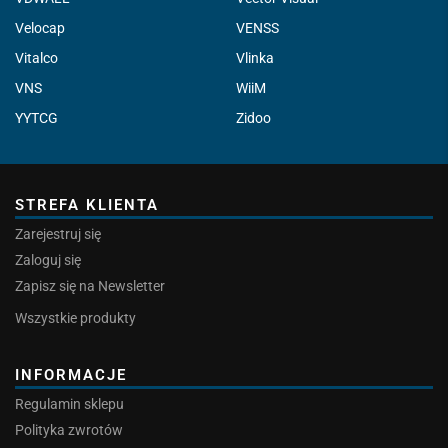
Velocap
VENSS
Vitalco
Vlinka
VNS
WiiM
YYTCG
Zidoo
STREFA KLIENTA
Zarejestruj się
Zaloguj się
Zapisz się na Newsletter
Wszystkie produkty
INFORMACJE
Regulamin sklepu
Polityka zwrotów