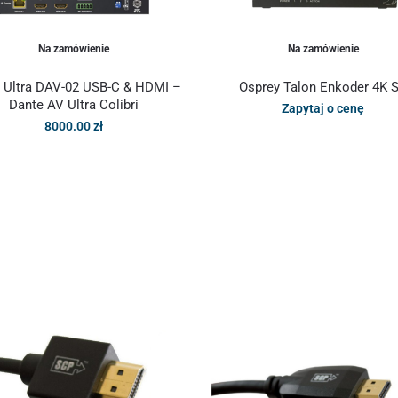
Na zamówienie
Na zamówienie
 Ultra DAV-02 USB-C & HDMI –
Osprey Talon Enkoder 4K 
Dante AV Ultra Colibri
Zapytaj o cenę
8000.00
zł