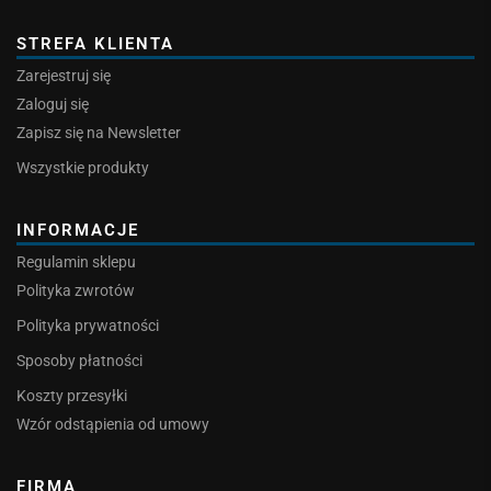
STREFA KLIENTA
Zarejestruj się
Zaloguj się
Zapisz się na Newsletter
Wszystkie produkty
INFORMACJE
Regulamin sklepu
Polityka zwrotów
Polityka prywatności
Sposoby płatności
Koszty przesyłki
Wzór odstąpienia od umowy
FIRMA