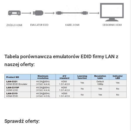
Tabela porównawcza emulatorów EDID firmy LAN z
naszej oferty:
Sprawdź oferty: