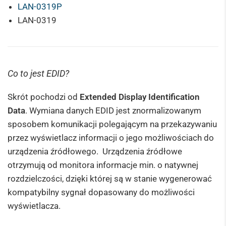
LAN-0319P
LAN-0319
Co to jest EDID?
Skrót pochodzi od
Extended Display Identification
Data
. Wymiana danych EDID jest znormalizowanym
sposobem komunikacji polegającym na przekazywaniu
przez wyświetlacz informacji o jego możliwościach do
urządzenia źródłowego. Urządzenia źródłowe
otrzymują od monitora informacje min. o natywnej
rozdzielczości, dzięki której są w stanie wygenerować
kompatybilny sygnał dopasowany do możliwości
wyświetlacza.