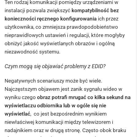
Ten rodzaj komunikacji pomiędzy urządzeniami w
instalacji pozwala zwiększyć
kompatybilność bez
konieczności ręcznego konfigurowania
ich przez
użytkownika, co zmniejsza prawdopodobieństwo
nieprawidłowych ustawień i regulacji, które mogłyby
obniżyć jakość wyświetlanych obrazów i ogólną
niezawodność systemu.
Czym mogą się objawiać problemy z EDID?
Negatywnych scenariuszy może być wiele.
Najczęstszym objawem jest zanik sygnału wideo w
wyniku czego
obraz potrafi mrugać co kilka sekund na
wyświetlaczu odbiornika lub w ogóle się nie
wyświetlać
, co jest bezpośrednim wynikiem
niewłaściwej komunikacji między telewizorem i
nadajnikiem oraz w drugą stronę. Często obok braku