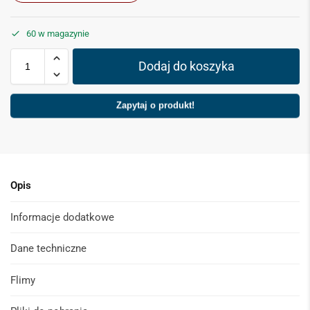
60 w magazynie
Dodaj do koszyka
Zapytaj o produkt!
Opis
Informacje dodatkowe
Dane techniczne
Flimy