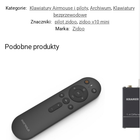
Kategorie:
Klawiatury Airmouse i piloty
,
Archiwum
,
Klawiatury
bezprzewodowe
Znaczniki:
pilot zidoo
,
zidoo v10 mini
Marka:
Zidoo
Podobne produkty