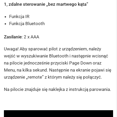
1, zdalne sterowanie „bez martwego kąta”
Funkcja IR
Funkcja Bluetooth
Zasilanie
: 2 x AAA
Uwaga! Aby sparować pilot z urządzeniem, należy
wejść w wyszukiwanie Bluetooth i następnie wcisnąć
na pilocie jednocześnie przyciski Page Down oraz
Menu, na kilka sekund. Następnie na ekranie pojawi się
urządzenie „remote” z którym należy się połączyć.
Na pilocie znajduje się naklejka z instrukcją parowania.