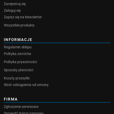
Zarejestruj się
Zaloguj się
Zapisz się na Newsletter
Wszystkie produkty
INFORMACJE
Regulamin sklepu
Polityka zwrotów
Polityka prywatności
Sposoby płatności
Koszty przesyłki
Wzór odstąpienia od umowy
FIRMA
Zgłoszenie serwisowe
Sprawdź status naprawy