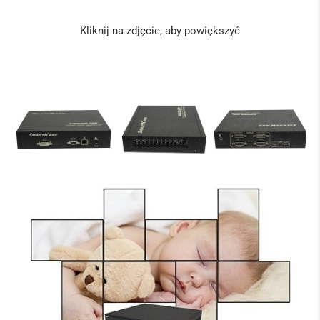
Kliknij na zdjęcie, aby powiększyć