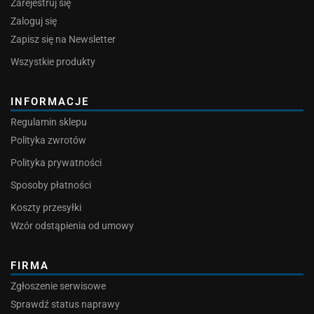
Zarejestruj się
Zaloguj się
Zapisz się na Newsletter
Wszystkie produkty
INFORMACJE
Regulamin sklepu
Polityka zwrotów
Polityka prywatności
Sposoby płatności
Koszty przesyłki
Wzór odstąpienia od umowy
FIRMA
Zgłoszenie serwisowe
Sprawdź status naprawy