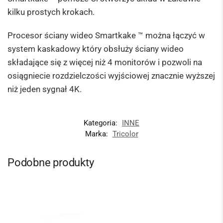
kilku prostych krokach.
Procesor ściany wideo Smartkake ™ można łączyć w
system kaskadowy który obsłuży ściany wideo
składające się z więcej niż 4 monitorów i pozwoli na
osiągniecie rozdzielczości wyjściowej znacznie wyższej
niż jeden sygnał 4K.
Kategoria:
INNE
Marka:
Tricolor
Podobne produkty