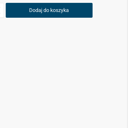
Dodaj do koszyka