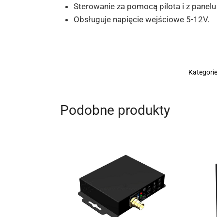
Sterowanie za pomocą pilota i z panelu
Obsługuje napięcie wejściowe 5-12V.
Kategori
Podobne produkty