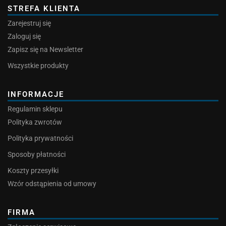
STREFA KLIENTA
Zarejestruj się
Zaloguj się
Zapisz się na Newsletter
Wszystkie produkty
INFORMACJE
Regulamin sklepu
Polityka zwrotów
Polityka prywatności
Sposoby płatności
Koszty przesyłki
Wzór odstąpienia od umowy
FIRMA