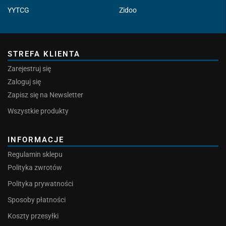
YYTCG
Zidoo
STREFA KLIENTA
Zarejestruj się
Zaloguj się
Zapisz się na Newsletter
Wszystkie produkty
INFORMACJE
Regulamin sklepu
Polityka zwrotów
Polityka prywatności
Sposoby płatności
Koszty przesyłki