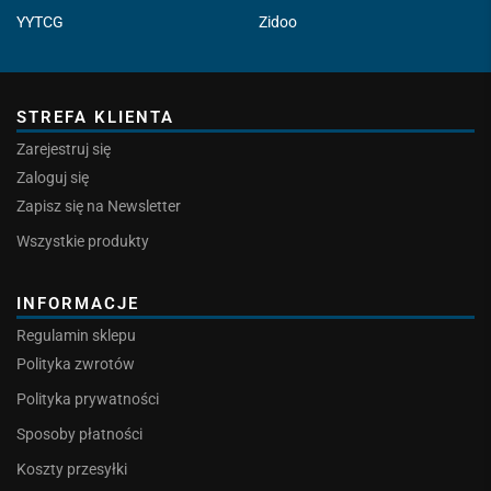
YYTCG
Zidoo
STREFA KLIENTA
Zarejestruj się
Zaloguj się
Zapisz się na Newsletter
Wszystkie produkty
INFORMACJE
Regulamin sklepu
Polityka zwrotów
Polityka prywatności
Sposoby płatności
Koszty przesyłki