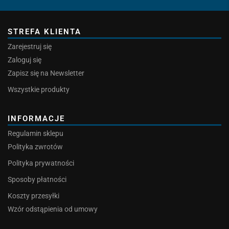
STREFA KLIENTA
Zarejestruj się
Zaloguj się
Zapisz się na Newsletter
Wszystkie produkty
INFORMACJE
Regulamin sklepu
Polityka zwrotów
Polityka prywatności
Sposoby płatności
Koszty przesyłki
Wzór odstąpienia od umowy