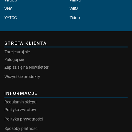
Vitalco
Vlinka
VNS
WiiM
YYTCG
Zidoo
STREFA KLIENTA
Zarejestruj się
Zaloguj się
Zapisz się na Newsletter
Wszystkie produkty
INFORMACJE
Regulamin sklepu
Polityka zwrotów
Polityka prywatności
Sposoby płatności