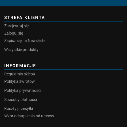
STREFA KLIENTA
Zarejestruj się
Zaloguj się
Zapisz się na Newsletter
Wszystkie produkty
INFORMACJE
Regulamin sklepu
Polityka zwrotów
Polityka prywatności
Sposoby płatności
Koszty przesyłki
Wzór odstąpienia od umowy