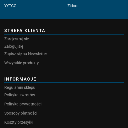
YYTCG
Zidoo
STREFA KLIENTA
Zarejestruj się
Zaloguj się
Zapisz się na Newsletter
Wszystkie produkty
INFORMACJE
Regulamin sklepu
Polityka zwrotów
Polityka prywatności
Sposoby płatności
Koszty przesyłki