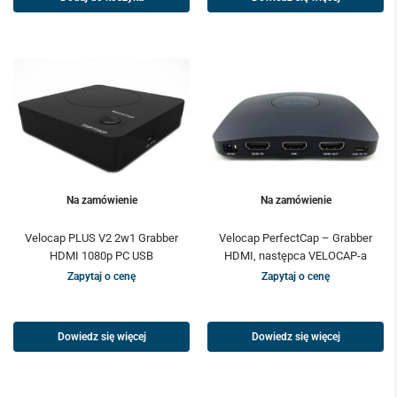
Na zamówienie
Na zamówienie
Velocap PLUS V2 2w1 Grabber
Velocap PerfectCap – Grabber
HDMI 1080p PC USB
HDMI, następca VELOCAP-a
Zapytaj o cenę
Zapytaj o cenę
Dowiedz się więcej
Dowiedz się więcej