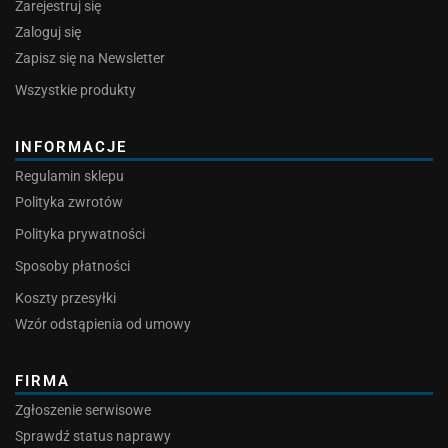
Zarejestruj się
Zaloguj się
Zapisz się na Newsletter
Wszystkie produkty
INFORMACJE
Regulamin sklepu
Polityka zwrotów
Polityka prywatności
Sposoby płatności
Koszty przesyłki
Wzór odstąpienia od umowy
FIRMA
Zgłoszenie serwisowe
Sprawdź status naprawy