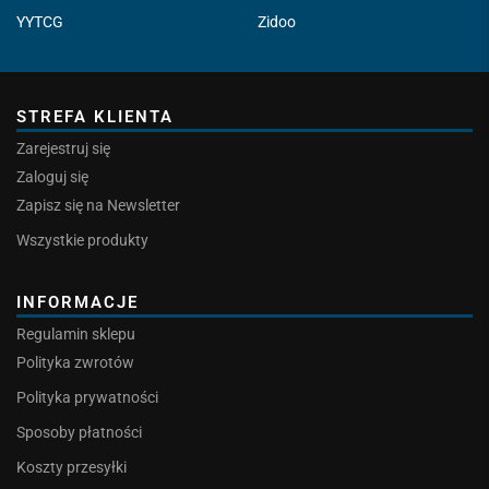
YYTCG
Zidoo
STREFA KLIENTA
Zarejestruj się
Zaloguj się
Zapisz się na Newsletter
Wszystkie produkty
INFORMACJE
Regulamin sklepu
Polityka zwrotów
Polityka prywatności
Sposoby płatności
Koszty przesyłki