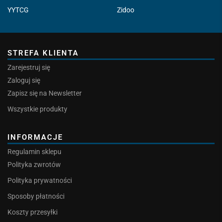
YYTCG
Zidoo
STREFA KLIENTA
Zarejestruj się
Zaloguj się
Zapisz się na Newsletter
Wszystkie produkty
INFORMACJE
Regulamin sklepu
Polityka zwrotów
Polityka prywatności
Sposoby płatności
Koszty przesyłki