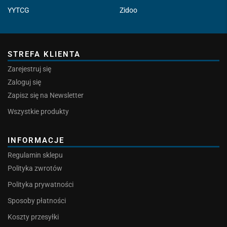
YYTCG
Zidoo
STREFA KLIENTA
Zarejestruj się
Zaloguj się
Zapisz się na Newsletter
Wszystkie produkty
INFORMACJE
Regulamin sklepu
Polityka zwrotów
Polityka prywatności
Sposoby płatności
Koszty przesyłki