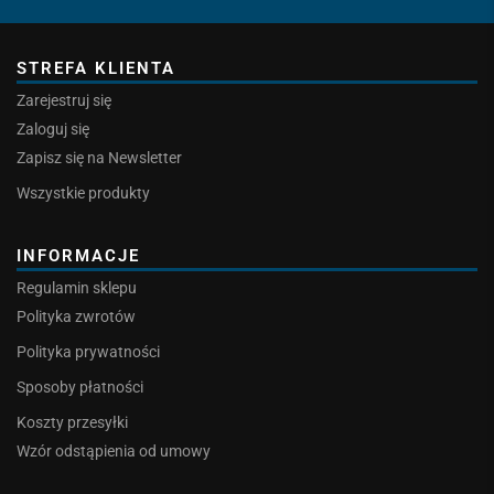
STREFA KLIENTA
Zarejestruj się
Zaloguj się
Zapisz się na Newsletter
Wszystkie produkty
INFORMACJE
Regulamin sklepu
Polityka zwrotów
Polityka prywatności
Sposoby płatności
Koszty przesyłki
Wzór odstąpienia od umowy