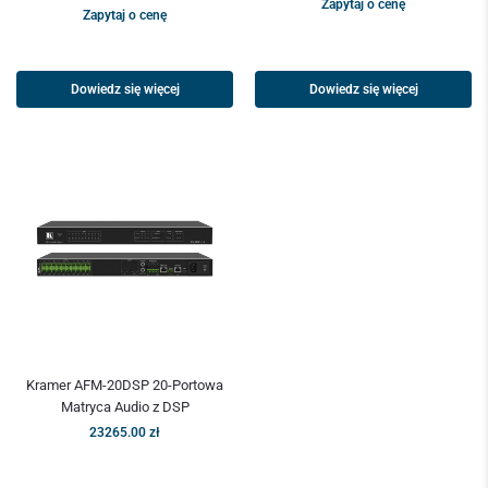
Zapytaj o cenę
Zapytaj o cenę
Dowiedz się więcej
Dowiedz się więcej
Kramer AFM-20DSP 20-Portowa
Matryca Audio z DSP
23265.00
zł