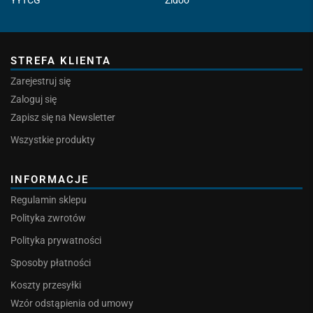
YYTCG
Zidoo
STREFA KLIENTA
Zarejestruj się
Zaloguj się
Zapisz się na Newsletter
Wszystkie produkty
INFORMACJE
Regulamin sklepu
Polityka zwrotów
Polityka prywatności
Sposoby płatności
Koszty przesyłki
Wzór odstąpienia od umowy