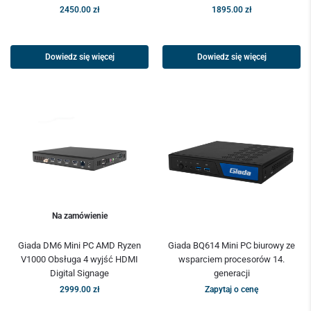
2450.00
zł
1895.00
zł
Dowiedz się więcej
Dowiedz się więcej
Na zamówienie
Giada DM6 Mini PC AMD Ryzen
Giada BQ614 Mini PC biurowy ze
V1000 Obsługa 4 wyjść HDMI
wsparciem procesorów 14.
Digital Signage
generacji
2999.00
zł
Zapytaj o cenę