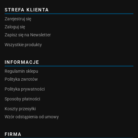
STREFA KLIENTA
Zarejestruj się
Zaloguj się
Zapisz się na Newsletter
Wszystkie produkty
INFORMACJE
Regulamin sklepu
Polityka zwrotów
Polityka prywatności
Sposoby płatności
Koszty przesyłki
Wzór odstąpienia od umowy
FIRMA