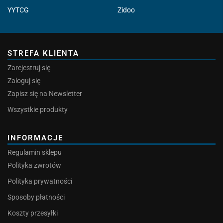
YYTCG
Zidoo
STREFA KLIENTA
Zarejestruj się
Zaloguj się
Zapisz się na Newsletter
Wszystkie produkty
INFORMACJE
Regulamin sklepu
Polityka zwrotów
Polityka prywatności
Sposoby płatności
Koszty przesyłki