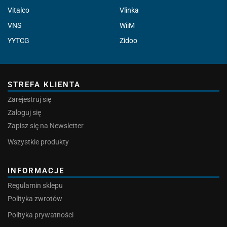
Vitalco
Vlinka
VNS
WiiM
YYTCG
Zidoo
STREFA KLIENTA
Zarejestruj się
Zaloguj się
Zapisz się na Newsletter
Wszystkie produkty
INFORMACJE
Regulamin sklepu
Polityka zwrotów
Polityka prywatności