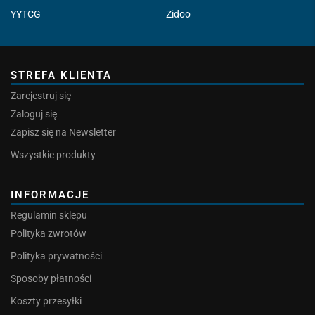
YYTCG
Zidoo
STREFA KLIENTA
Zarejestruj się
Zaloguj się
Zapisz się na Newsletter
Wszystkie produkty
INFORMACJE
Regulamin sklepu
Polityka zwrotów
Polityka prywatności
Sposoby płatności
Koszty przesyłki